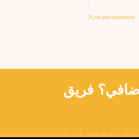
Lost your password?
ضافي؟ فريق