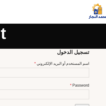
t
تسجيل الدخول
اسم المستخدم أو البريد الإلكتروني
*
*
Password