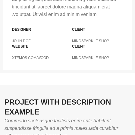
tincidunt ut laoreet dolore magna aliquam erat
volutpat. Ut wisi enim ad minim veniam.
DESIGNER
CLIENT
JOHN DOE
MINDSPARKLE SHOP
WEBSITE
CLIENT
XTEMOS.COM/WOOD
MINDSPARKLE SHOP
PROJECT WITH DESCRIPTION
EXAMPLE
Commodo scelerisque facilisis enim ante habitant
suspendisse fringilla ad a primis malesuada curabitur