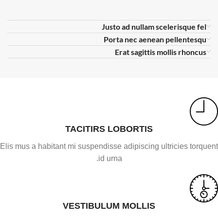
Justo ad nullam scelerisque fel
Porta nec aenean pellentesqu
Erat sagittis mollis rhoncus
TACITIRS LOBORTIS
Elis mus a habitant mi suspendisse adipiscing ultricies torquent
id urna.
VESTIBULUM MOLLIS