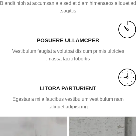
Blandit nibh at accumsan a a sed et diam himenaeos aliquet ad
sagittis.
POSUERE ULLAMCPER
Vestibulum feugiat a volutpat dis cum primis ultricies
massa taciti lobortis.
LITORA PARTURIENT
Egestas a mi a faucibus vestibulum vestibulum nam
aliquet adipiscing.