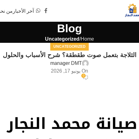
آخر الأخبار
من نح
Blog
Uncategorized
Home
UNCATEGORIZED
الثلاجة بتعمل صوت طقطقة؟ شرح الأسباب والحلول
manager DMT
On يونيو 17, 2026
0