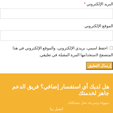
البريد الإلكتروني
*
الموقع الإلكتروني
احفظ اسمي، بريدي الإلكتروني، والموقع الإلكتروني في هذا
المتصفح لاستخدامها المرة المقبلة في تعليقي.
هل لديك أي استفسار إضافي؟ فريق الدعم
جاهز لخدمتك
سهولة وسرعة نحل مشكلتك.
اتصل بنا