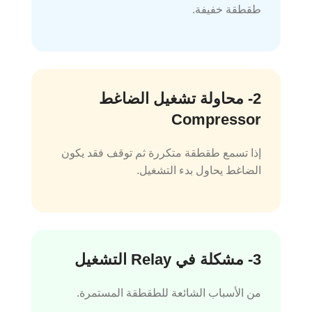
طقطقة خفيفة.
2- محاولة تشغيل الضاغط
Compressor
إذا تسمع طقطقة متكررة ثم توقف فقد يكون
الضاغط يحاول بدء التشغيل.
3- مشكلة في Relay التشغيل
من الأسباب الشائعة للطقطقة المستمرة.