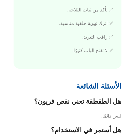
✅ تأكد من ثبات الثلاجة.
✅ اترك تهوية خلفية مناسبة.
✅ راقب التبريد.
✅ لا تفتح الباب كثيرًا.
الأسئلة الشائعة
هل الطقطقة تعني نقص فريون؟
ليس دائمًا.
هل أستمر في الاستخدام؟