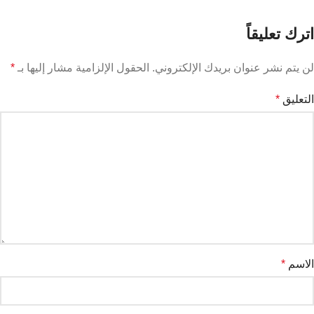
اترك تعليقاً
لن يتم نشر عنوان بريدك الإلكتروني.
الحقول الإلزامية مشار إليها بـ
*
التعليق
*
الاسم
*