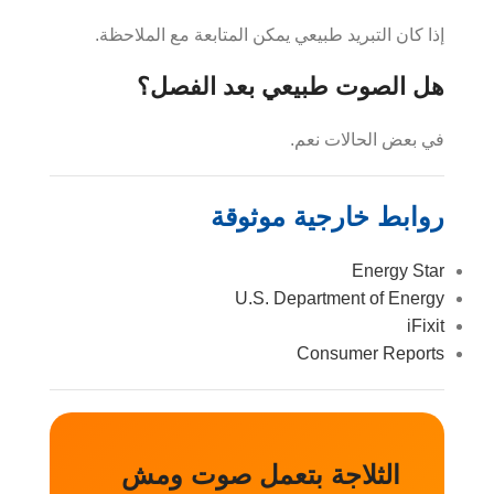
إذا كان التبريد طبيعي يمكن المتابعة مع الملاحظة.
هل الصوت طبيعي بعد الفصل؟
في بعض الحالات نعم.
روابط خارجية موثوقة
Energy Star
U.S. Department of Energy
iFixit
Consumer Reports
الثلاجة بتعمل صوت ومش