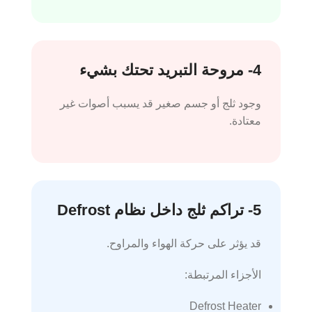
4- مروحة التبريد تحتك بشيء
وجود ثلج أو جسم صغير قد يسبب أصوات غير
معتادة.
5- تراكم ثلج داخل نظام Defrost
قد يؤثر على حركة الهواء والمراوح.
الأجزاء المرتبطة:
Defrost Heater