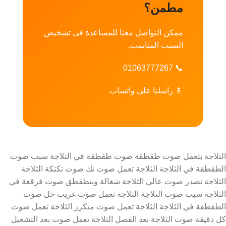
مطمن؟
ممكن التواصل معنا للمساعدة في تشخيص
السبب المناسب.
01063777267
📞
📱
راسلنا على واتساب
الثلاجة بتعمل صوت طقطقة صوت طقطقة في الثلاجة سبب صوت
الطقطقة في الثلاجة الثلاجة تعمل صوت تك صوت تكتكة الثلاجة
الثلاجة تصدر صوت عالي الثلاجة شغالة وبتطقطق صوت فرقعة في
الثلاجة سبب صوت الثلاجة الثلاجة تعمل صوت غريب حل صوت
الطقطقة في الثلاجة الثلاجة تعمل صوت متكرر الثلاجة تعمل صوت
كل دقيقة صوت الثلاجة بعد الفصل الثلاجة تعمل صوت بعد التشغيل