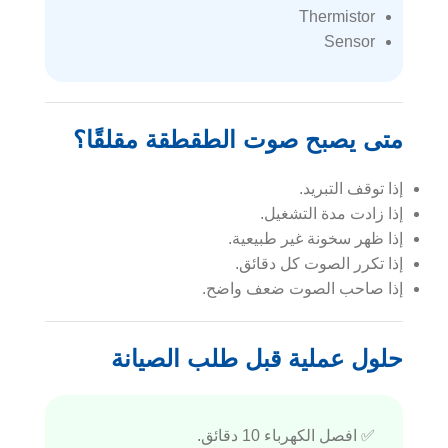
Thermistor
Sensor
متى يصبح صوت الطقطقة مقلقًا؟
إذا توقف التبريد.
إذا زادت مدة التشغيل.
إذا ظهر سخونة غير طبيعية.
إذا تكرر الصوت كل دقائق.
إذا صاحب الصوت ضعف واضح.
حلول عملية قبل طلب الصيانة
✅ افصل الكهرباء 10 دقائق.