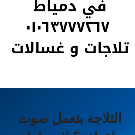
الثلاجة بتعمل صوت