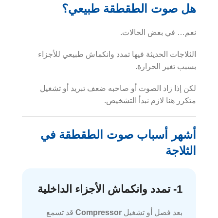
هل صوت الطقطقة طبيعي؟
نعم… في بعض الحالات.
الثلاجات الحديثة فيها تمدد وانكماش طبيعي للأجزاء
بسبب تغير الحرارة.
لكن إذا زاد الصوت أو صاحبه ضعف تبريد أو تشغيل
متكرر هنا لازم نبدأ التشخيص.
أشهر أسباب صوت الطقطقة في
الثلاجة
1- تمدد وانكماش الأجزاء الداخلية
بعد فصل أو تشغيل
Compressor
قد تسمع