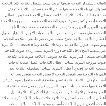
شغالة باستمرار الثلاجة صوتها غريب سبب تشغيل الثلاجة كثير الثلاجة
تستهلك كهرباء الثلاجة صوتها مزعج الثلاجة تسخن الثلاجة لا توقف
صيانة منزلية إصلاح الثلاجات علامات عطل الثلاجة تشخيص أعطال
الثلاجة إصلاح كمبروسر تنظيف الثلاجة الثلاجة بعد نقلها مروحة الثلاجة
تبريد الفريزر الفريزر يصدر صوت الثلاجة تصدر صوت عند الغلق
الثلاجة تعمل صوت نقر سبب نقر الثلاجة صيانة الأجهزة المنزلية حلول
أعطال الثلاجة الثلاجة تحتاج صيانة صوت غير طبيعي بالثلاجة الثلاجة
تهتز صوت اهتزاز الثلاجة تلف Relay الثلاجة Compressor relay تبريد
غير منتظم الثلج داخل الثلاجة دورة التبريد سبب زيادة صوت الثلاجة
الثلاجة تشتغل كثير تبريد الثلاجة ضوضاء الثلاجة صوت باب الثلاجة
صوت مروحة التبريد أسباب أعطال الثلاجات أفضل صيانة ثلاجات
مشكلة الثلاجة إصلاح أعطال التبريد أسباب الطقطقة الثلاجة بعد
الكهرباء الثلاجة بعد الفصل الثلاجة لا تعمل الثلاجة تفصل بسرعة
أسباب توقف الثلاجة الثلاجة تصدر طقطقة الثلاجة تعمل صوت تك تك
الثلاجة فيها صوت أسباب صوت الفريزر فريزر يعمل صوت الثلاجة
المنزلية تصليح ثلاجات تبريد ضعيف استهلاك كهرباء الثلاجة دليل
أعطال الثلاجات صيانة دورية للثلاجة علامات تلف الثلاجة كيفية إصلاح
الثلاجة أفضل حلول الثلاجات أسباب سخونة الثلاجة الثلاجة سخنة