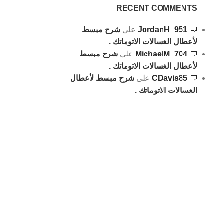
RECENT COMMENTS
JordanH_951
على
شرح مبسط
لأعطال الغسالات الاتوماتك .
MichaelM_704
على
شرح مبسط
لأعطال الغسالات الاتوماتك .
CDavis85
على
شرح مبسط لأعطال
الغسالات الاتوماتك .