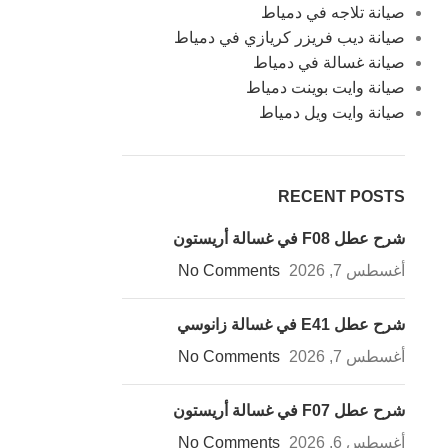
صيانة تلاجه في دمياط
صيانة ديب فريزر كريازي في دمياط
صيانة غسالة في دمياط
صيانة وايت بوينت دمياط
صيانة وايت ويل دمياط
RECENT POSTS
شرح عطل F08 في غسالة أريستون
أغسطس 7, 2026
No Comments
شرح عطل E41 في غسالة زانوسي
أغسطس 7, 2026
No Comments
شرح عطل F07 في غسالة أريستون
أغسطس 6, 2026
No Comments