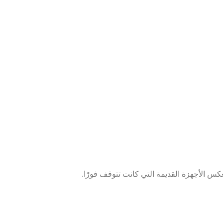
 الأجهزة القديمة التي كانت تتوقف فورًا.