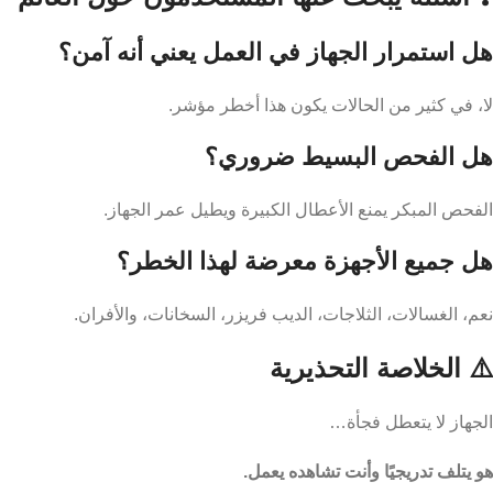
هل استمرار الجهاز في العمل يعني أنه آمن؟
لا، في كثير من الحالات يكون هذا أخطر مؤشر.
هل الفحص البسيط ضروري؟
الفحص المبكر يمنع الأعطال الكبيرة ويطيل عمر الجهاز.
هل جميع الأجهزة معرضة لهذا الخطر؟
نعم، الغسالات، الثلاجات، الديب فريزر، السخانات، والأفران.
⚠️ الخلاصة التحذيرية
الجهاز لا يتعطل فجأة…
هو يتلف تدريجيًا وأنت تشاهده يعمل.