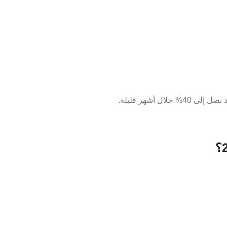
 أشهر قليلة.