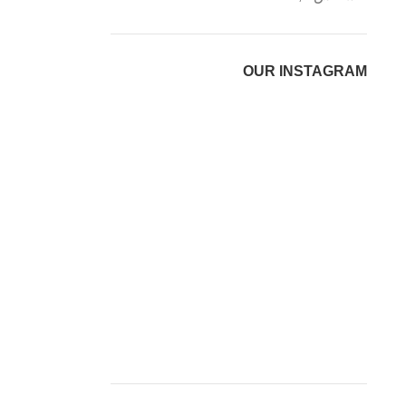
OUR INSTAGRAM