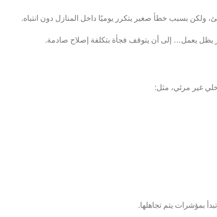
، ولكن بسبب خطأ صغير يتكرر يوميًا داخل المنازل دون انتباه.
از يظل يعمل… إلى أن يتوقف فجأة بتكلفة إصلاح صادمة.
لي غير مرئي، مثل: