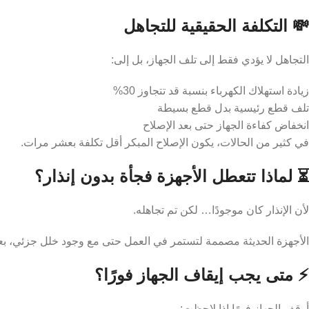
💸 التكلفة الحقيقية للتجاهل
التجاهل لا يؤدي فقط إلى تلف الجهاز، بل إلى:
زيادة استهلاك الكهرباء بنسبة قد تتجاوز 30%
تلف قطع رئيسية بدل قطع بسيطة
انخفاض كفاءة الجهاز حتى بعد الإصلاح
في كثير من الحالات، يكون الإصلاح المبكر أقل تكلفة بعشر مرات.
⏳ لماذا تتعطل الأجهزة فجأة بدون إنذار؟
لأن الإنذار كان موجودًا… لكن تم تجاهله.
الأجهزة الحديثة مصممة لتستمر في العمل حتى مع وجود خلل جزئي، بعكس
⚡ متى يجب إيقاف الجهاز فورًا؟
أوقف الجهاز فورًا إذا لاحظت: