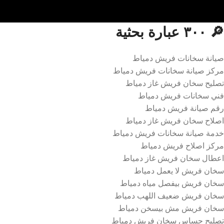
🔎 ٣٠٠ عبارة بحثية
صيانة سخانات فريش دمياط
مركز صيانة سخانات فريش دمياط
تصليح سخان فريش غاز دمياط
فني سخانات فريش دمياط
رقم صيانة فريش دمياط
اصلاح سخان فريش غاز دمياط
خدمة صيانة سخانات فريش دمياط
مركز اصلاح فريش دمياط
اعطال سخان فريش غاز دمياط
سخان فريش لا يعمل دمياط
سخان فريش بيفصل مياه دمياط
سخان فريش ضعيف اللهب دمياط
سخان فريش مش بيسخن دمياط
تصليح حساس سخان فريش دمياط