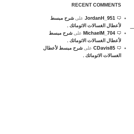
RECENT COMMENTS
JordanH_951
على
شرح مبسط
لأعطال الغسالات الاتوماتك .
MichaelM_704
على
شرح مبسط
لأعطال الغسالات الاتوماتك .
CDavis85
على
شرح مبسط لأعطال
الغسالات الاتوماتك .