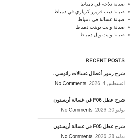
صيانة تلاجه في دمياط
صيانة ديب فريزر كريازي في دمياط
صيانة غسالة في دمياط
صيانة وايت بوينت دمياط
صيانة وايت ويل دمياط
RECENT POSTS
شرح رموز أعطال غسالات زانوسي .
أغسطس 4, 2026
No Comments
شرح عطل F06 في غسالة أريستون
يوليو 30, 2026
No Comments
شرح عطل F05 في غسالة أريستون
يوليو 28, 2026
No Comments