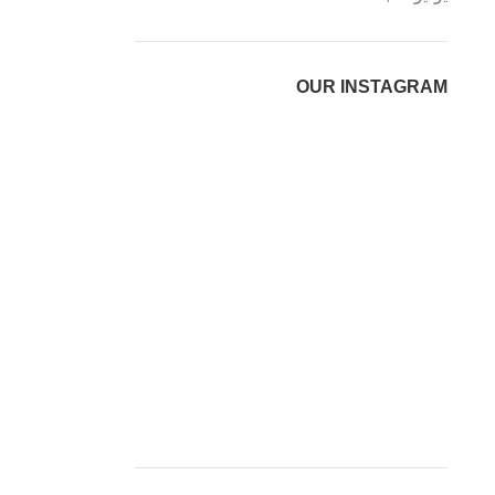
OUR INSTAGRAM