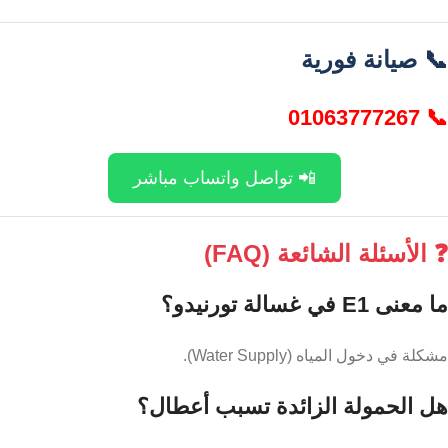
📞 صيانة فورية
📞 01063777267
📲 تواصل واتساب مباشر
❓ الأسئلة الشائعة (FAQ)
ما معنى E1 في غسالة تورنيدو؟
مشكلة في دخول المياه (Water Supply).
هل الحمولة الزائدة تسبب أعطال؟