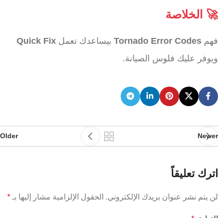
🚀 الخلاصة
فهم
Tornado Error Codes
بيساعدك تعمل
Quick Fix
ويوفر عليك فلوس الصيانة.
Older
Newer
اترك تعليقاً
لن يتم نشر عنوان بريدك الإلكتروني.
الحقول الإلزامية مشار إليها بـ
*