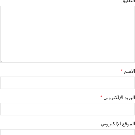
التعليق
*
الاسم
*
البريد الإلكتروني
*
الموقع الإلكتروني