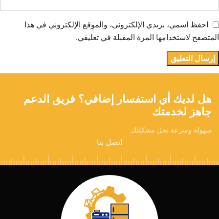
احفظ اسمي، بريدي الإلكتروني، والموقع الإلكتروني في هذا
المتصفح لاستخدامها المرة المقبلة في تعليقي.
هل لديك أي استفسار إضافي؟ فريق الدعم
جاهز لخدمتك
سهولة وسرعة نحل مشكلتك.
اتصل بنا