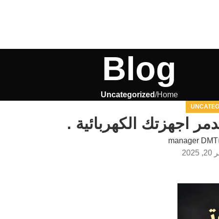
Blog
Uncategorized
Home
UNCATEG
مر اجهزتك الكهربائية .
manager DMT