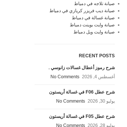
صيانة تلاجه في دمياط
صيانة ديب فريزر كريازي في دمياط
صيانة غسالة في دمياط
صيانة وايت بوينت دمياط
صيانة وايت ويل دمياط
RECENT POSTS
شرح رموز أعطال غسالات زانوسي .
أغسطس 4, 2026
No Comments
شرح عطل F06 في غسالة أريستون
يوليو 30, 2026
No Comments
شرح عطل F05 في غسالة أريستون
يوليو 28, 2026
No Comments