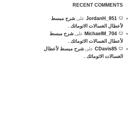
RECENT COMMENTS
JordanH_951
على
شرح مبسط
لأعطال الغسالات الاتوماتك .
MichaelM_704
على
شرح مبسط
لأعطال الغسالات الاتوماتك .
CDavis85
على
شرح مبسط لأعطال
الغسالات الاتوماتك .