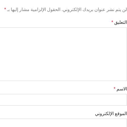
لن يتم نشر عنوان بريدك الإلكتروني.
الحقول الإلزامية مشار إليها بـ
*
التعليق
*
الاسم
*
الموقع الإلكتروني