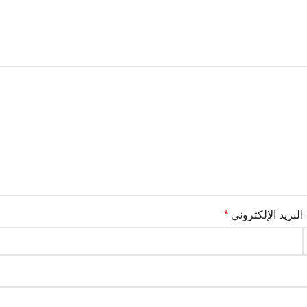
البريد الإلكتروني
*