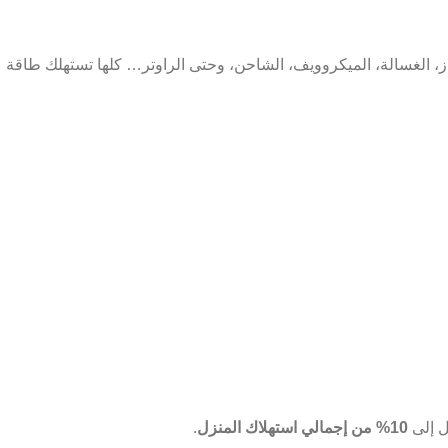
لفاز، الغسالة، الميكروويف، الشاحن، وحتى الراوتر… كلها تستهلك طاقة
ل إلى
10% من إجمالي استهلاك المنزل
.