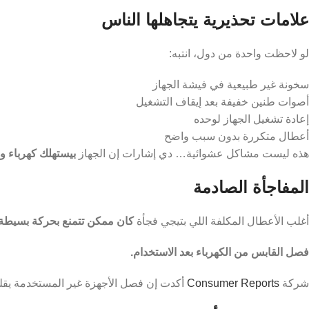
علامات تحذيرية يتجاهلها الناس
لو لاحظت واحدة من دول، انتبه:
سخونة غير طبيعية في فيشة الجهاز
أصوات طنين خفيفة بعد إيقاف التشغيل
إعادة تشغيل الجهاز لوحده
أعطال متكررة بدون سبب واضح
هذه ليست مشاكل عشوائية… دي إشارات إن الجهاز
بيستهلك كهرباء و
المفاجأة الصادمة
أغلب الأعطال المكلفة اللي بتيجي فجأة
كان ممكن تتمنع بحركة بسيطة 
فصل القابس من الكهرباء بعد الاستخدام.
شركة
Consumer Reports
أكدت إن فصل الأجهزة غير المستخدمة يقل