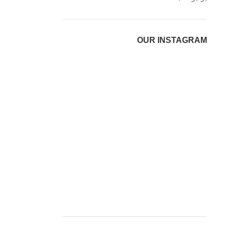
OUR INSTAGRAM