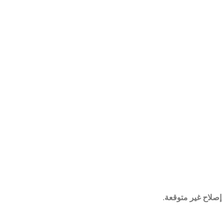
صلاح غير متوقعة
.