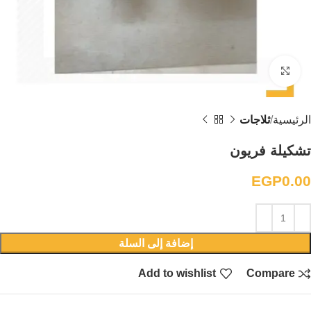
Click to enlarge
الرئيسية
ثلاجات
تشكيلة فريون
EGP
0.00
إضافة إلى السلة
Add to wishlist
Compare