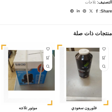
التصنيف:
ثلاجات
Share:
منتجات ذات صلة
فلورون سعودي
موتور تلاجه