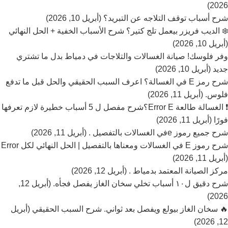
2026)
شرح أسباب توقف التلاجه عن التبريد؟ (أبريل 10, 2026)
❄️ الديب فريزر بيعمل تلج كتير؟ شرح الأسباب الخفية + الحل النهائي
(أبريل 10, 2026)
وفر فلوسك! صيانة الغسالات والتلاجات في دمياط بدل ما تشتري
جديد (أبريل 10, 2026)
شرح رمز E في الغسالة؟ اعرف السبب الحقيقي والحل قبل ما تدفع
فلوس. (أبريل 11, 2026)
❗ الغسالة طالعة Error E؟شرح مفصل ل 5 أسباب خطيرة لازم تعرفها
فورًا (أبريل 11, 2026)
شرح جميع رموز eفي الغسالات بالتفصيل . (أبريل 11, 2026)
شرح رموز E في الغسالات ومعناها بالتفصيل | الحل النهائي لكل Error
(أبريل 11, 2026)
مركز الصيانة المعتمد بدمياط . (أبريل 12, 2026)
شرح دقيق ل١٠ أسباب تخلي سخان الغاز يفصل فجأه. (أبريل 12,
2026)
🔥 سخان الغاز بيولع ويفصل بعد ثواني. شرح السبب الحقيقي (أبريل
12, 2026)