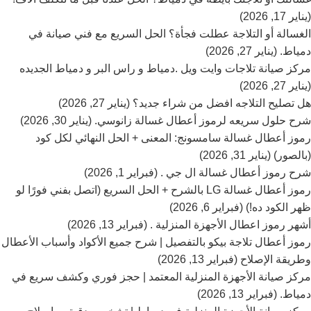
(يناير 17, 2026)
الغسالة أو التلاجة عطلت فجأة؟ الحل السريع مع فني صيانة في
دمياط. (يناير 27, 2026)
مركز صيانة تلاجات وايت ويل .دمياط و راس البر و دمياط الجديده
(يناير 27, 2026)
هل تصليح التلاجه افضل من شراء جديد؟ (يناير 27, 2026)
شرح حلول سريعه لرموز أعطال غسالة زانوسي. (يناير 30, 2026)
رموز أعطال غسالة سامسونج: المعنى + الحل النهائي لكل كود
(بالصور) (يناير 31, 2026)
شرح رموز أعطال غسالة ال جي . (فبراير 1, 2026)
رموز أعطال غسالة LG بالشرح + الحل السريع (اتصل بفني فورًا لو
ظهر الكود ده!) (فبراير 6, 2026)
أشهر رموز اعطال الأجهزة المنزلية . (فبراير 13, 2026)
رموز أعطال تلاجة بيكو بالتفصيل | شرح جميع الأكواد وأسباب الأعطال
وطريقة الإصلاح (فبراير 13, 2026)
مركز صيانة الأجهزة المنزلية المعتمد | حجز فوري وكشف سريع في
دمياط. (فبراير 13, 2026)