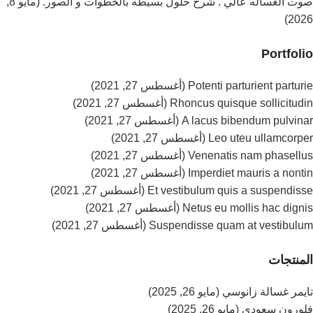
صوت الغساله عالي . شرح حلول بسيطه بالخطوات و الصور. (مايو 8,
2026)
Portfolio
Potenti parturient parturie (أغسطس 27, 2021)
Rhoncus quisque sollicitudin (أغسطس 27, 2021)
A lacus bibendum pulvinar (أغسطس 27, 2021)
Leo uteu ullamcorper (أغسطس 27, 2021)
Venenatis nam phasellus (أغسطس 27, 2021)
Imperdiet mauris a nontin (أغسطس 27, 2021)
Et vestibulum quis a suspendisse (أغسطس 27, 2021)
Netus eu mollis hac dignis (أغسطس 27, 2021)
Suspendisse quam at vestibulum (أغسطس 27, 2021)
المنتجات
تايمر غسالة زانوسي (مايو 26, 2025)
فلورون سعودي (مايو 26, 2025)