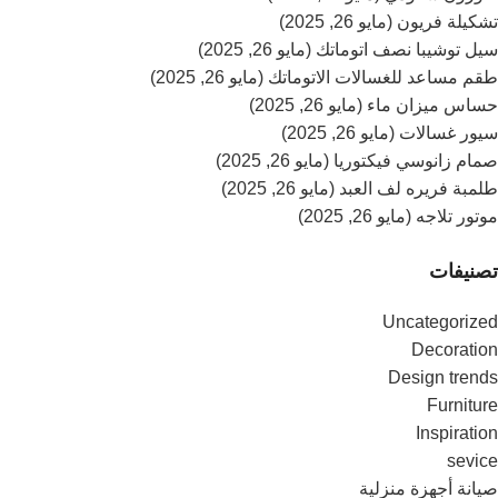
تشكيلة فريون (مايو 26, 2025)
سيل توشيبا نصف اتوماتك (مايو 26, 2025)
طقم مساعد للغسالات الاتوماتك (مايو 26, 2025)
حساس ميزان ماء (مايو 26, 2025)
سيور غسالات (مايو 26, 2025)
صمام زانوسي فيكتوريا (مايو 26, 2025)
طلمبة فريره لف العبد (مايو 26, 2025)
موتور تلاجه (مايو 26, 2025)
تصنيفات
Uncategorized
Decoration
Design trends
Furniture
Inspiration
sevice
صيانة أجهزة منزلية