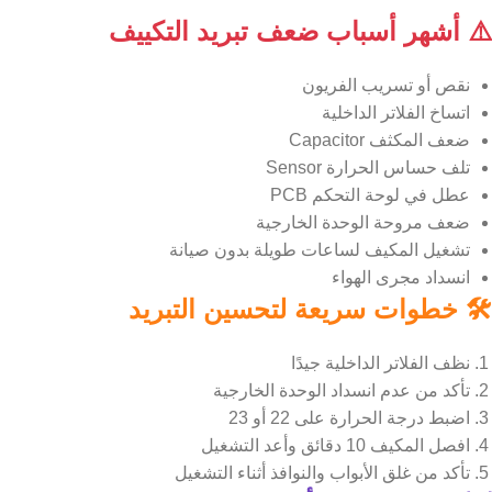
⚠️ أشهر أسباب ضعف تبريد التكييف
نقص أو تسريب الفريون
اتساخ الفلاتر الداخلية
ضعف المكثف Capacitor
تلف حساس الحرارة Sensor
عطل في لوحة التحكم PCB
ضعف مروحة الوحدة الخارجية
تشغيل المكيف لساعات طويلة بدون صيانة
انسداد مجرى الهواء
🛠️ خطوات سريعة لتحسين التبريد
نظف الفلاتر الداخلية جيدًا
تأكد من عدم انسداد الوحدة الخارجية
اضبط درجة الحرارة على 22 أو 23
افصل المكيف 10 دقائق وأعد التشغيل
تأكد من غلق الأبواب والنوافذ أثناء التشغيل