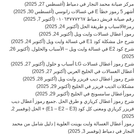
مركز صيانة محمد النجار في دمياط (أغسطس 27, 2025)
أشهر 5 رموز خطأ E في غسالات زانوسي (أغسطس 30, 2025)
رقم صيانة فريش دمياط ٠١٠٦٣٧٧٧٢٦٧ (أكتوبر 7, 2025)
رمزeالاسباب و طريقة الحل (أكتوبر 24, 2025)
رموز أعطال غسالات وايت ويل (أكتوبر 24, 2025)
شرح حل مشكلة كود E1 في غسالة وايت ويل (أكتوبر 24, 2025)
شرح كود E2 في غسالة وايت ويل – الأسباب والحلول. (أكتوبر 26,
2025)
شرح رموز أعطال غسالات LG أسباب و حلول (أكتوبر 27, 2025)
أعطال الغسالات في الخليج العربي (أكتوبر 27, 2025)
شرح رموز أعطال ديب فريزر وايت ويل (أكتوبر 28, 2025)
مشكلات الديب فريزر في الخليج (أكتوبر 29, 2025)
رموزأعطال سامسونج في الخليج (أكتوبر 29, 2025)
شرح رموز أعطال كريازي و طرق الحل .جميع رموز أعطال ديب
فريزر كريازي ومعنى كل كود (E1 – E2 – E3) + الحل (نوفمبر 2,
2025)
رموز أعطال الغسالة وايت بوينت العلوية | دليل شامل من محمد
النجار في دمياط (نوفمبر 3, 2025)