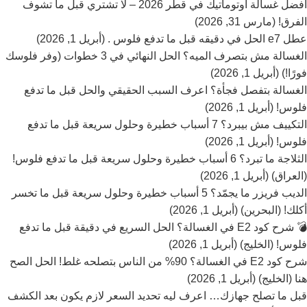
أفضل غسالة أوتوماتيك في قطر 2026 – لا تشتري قبل ما تشوف
الفرق! (مارس 31, 2026)
عطل e7 الحل في دقيقه قبل ما تدفع فلوس . (أبريل 1, 2026)
الغسالة مش بتصرف الميه؟ الحل النهائي في 3 خطوات (وفر فلوسك
فورًا!) (أبريل 1, 2026)
الغسالة بتفصل فجأة؟ اعرف السبب الحقيقي والحل قبل ما تدفع
فلوس! (أبريل 1, 2026)
التكييف مش بيبرد؟ 7 أسباب خطيرة وحلول سريعة قبل ما تدفع
فلوس! (أبريل 1, 2026)
الثلاجة ما تبرد؟ 6 أسباب خطيرة وحلول سريعة قبل ما تدفع فلوس!
(العراق) (أبريل 1, 2026)
الديب فريزر ما يجمّد؟ 5 أسباب خطيرة وحلول سريعة قبل ما تخسر
أكلك! (البحرين) (أبريل 1, 2026)
💣 شرح كود E2 في الغسالة؟ الحل السريع في دقيقة قبل ما تدفع
فلوس! (الخليج) (أبريل 1, 2026)
شرح كود E2 في الغسالة؟ 90% من الناس بتصلحه غلط! الحل الصح
هنا (الخليج) (أبريل 1, 2026)
قبل ما تصلح جهازك… اعرف ليه تحديد السعر لازم يكون بعد الكشف