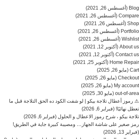
Blog (أغسطس 26, 2021)
Compare (أغسطس 26, 2021)
Shop (أغسطس 26, 2021)
Portfolio (أغسطس 26, 2021)
Wishlist (أغسطس 26, 2021)
About us (أكتوبر 12, 2021)
Contact us (أكتوبر 12, 2021)
Home Repair (أكتوبر 25, 2021)
Cart (مايو 26, 2025)
Checkout (مايو 26, 2025)
My account (مايو 26, 2025)
out-of-area (مايو 30, 2025)
⚠️ رموز أعطال تلاجة بيكو | لو شفت الكود ده الحق التلاجة قبل ما
تعطل نهائيًا! (فبراير 6, 2026)
تلاجة بيكو ، شرح رموز الاعطال و الحلول (فبراير 6, 2026)
رمز صغير على شاشة الجهاز… ومصيبة كبيرة جاية في الطريق!
(فبراير 13, 2026)