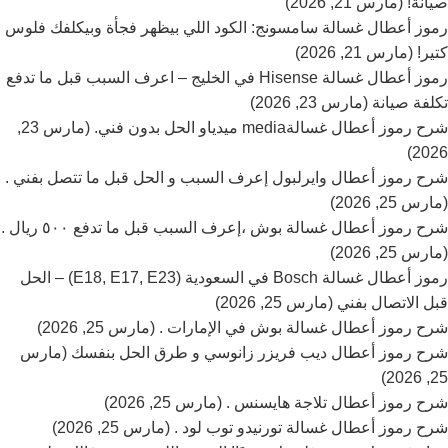
صيانة! (مارس 21, 2026)
رموز أعطال غسالة سامسونج: الكود اللي بيظهر فجأة وبيكلفك فلوس
كتير! (مارس 21, 2026)
رموز أعطال غسالة Hisense في الخليج – اعرف السبب قبل ما تدفع
تكلفة صيانة (مارس 23, 2026)
شرح رموز أعطال غسالةmedia ميدياو الحل بدون فني. (مارس 23,
2026)
شرح رموز أعطال وايرلبول إعرف السبب و الحل قبل ما تتصل بفني .
(مارس 25, 2026)
شرح رموز أعطال غسالة بوش ،إعرف السبب قبل ما تدفع ٥٠٠ ريال .
(مارس 25, 2026)
رموز أعطال غسالة Bosch في السعودية (E18, E17, E23) – الحل
قبل الاتصال بفني (مارس 25, 2026)
شرح رموز أعطال غسالة بوش في الإمارات . (مارس 25, 2026)
شرح رموز أعطال ديب فريزر زانوسي و طرق الحل بنفسك (مارس
25, 2026)
شرح رموز أعطال تلاجة هايسنس . (مارس 25, 2026)
شرح رموز أعطال غسالة تورنيدو توب لود . (مارس 25, 2026)