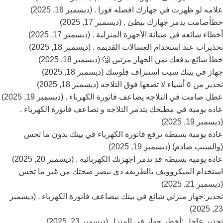
علامه لو ظهرت في جهازك افصله فورا . (ديسمبر 16, 2025)
خطأصامت يدمر جهازك ببطئ . (ديسمبر 17, 2025)
أخطاء شائعه في صيانة الأجهزة المنزلية . (ديسمبر 17, 2025)
تحذيرات عند استخدام الغسالات القديمه . (ديسمبر 18, 2025)
خطأ شائع يدفعك تمن الجهاز مرتين 🤔 (ديسمبر 18, 2025)
جهاز في بيتك سبب استنزاف فلوسك (ديسمبر 18, 2025)
تحذير من ٥ أشياء لا تضعها فوق التلاجه (ديسمبر 18, 2025)
عطل صامت في التلاجه يضاعف فاتورة الكهرباء . (ديسمبر 19, 2025)
عاده يومية في مطبخك بتدمر التلاجه و تصاعف فاتورة الكهرباء .
(ديسمبر 19, 2025)
عادة يومية بسيطة ترفع فاتورة الكهرباء في بيتك بدون ما تحس
(والسبب صادم) (ديسمبر 19, 2025)
عاده يوميه بسيطه قد تدمر اجهزتك الكهربائية . (ديسمبر 20, 2025)
استخدام الميكروويف بالطريقه دي بيضر صحتك من غير ما تحس
(ديسمبر 21, 2025)
تحذير:جهاز منزلي شائع في بيتك بيضاعف فاتورة الكهرباء . (ديسمبر
23, 2025)
تحذير عاجل :أخطر جهاز في المنزل (ديسمبر 23, 2025)