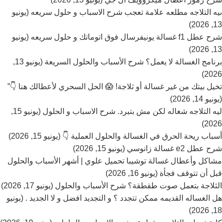
ىيه التلاجه مطلعه علامة تعجب شرح الاسباب و حلول سريعه (يونيو
13, 2026)
شرح عطل f1 غسالة يونيفرسال فوق اتوماتك و حلول سريعه (يونيو
13, 2026)
برنامج الغسالة لا يعمل؟ شرح الأسباب والحلول السريعة (يونيو 13,
2026)
تخيل بيتك من غير غسالة أو ثلاجة! 😱 الحل السحري لأعطالك هنا 👇”
(يونيو 14, 2026)
ليه التلاجه شغاله لكن مش بتبرد. شرح الاسباب و الحلول (يونيو 15,
2026)
أسباب ريحة الحرق في الغسالة والحلول العملية 👇 (يونيو 15, 2026)
شرح عطل e2 غسالة زانوسي (يونيو 15, 2026)
مشاكل وأعطال غسالة توشيبا تحميل علوي | أشهر الأسباب والحلول
قبل أن تتوقف فجأة (يونيو 16, 2026)
الثلاجة بتعمل صوت طقطقة؟ شرح الأسباب والحلول (يونيو 17, 2026)
هل الغساله القديمه ممكن تتجدد ؟ و التجديد افضل و لا الجديد . (يونيو
18, 2026)