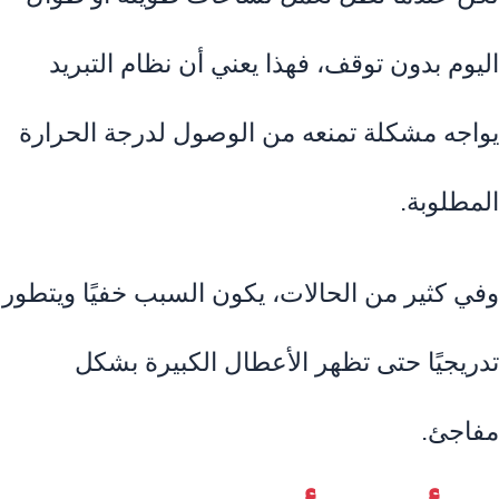
اليوم بدون توقف، فهذا يعني أن نظام التبريد
يواجه مشكلة تمنعه من الوصول لدرجة الحرارة
المطلوبة.
وفي كثير من الحالات، يكون السبب خفيًا ويتطور
تدريجيًا حتى تظهر الأعطال الكبيرة بشكل
مفاجئ.