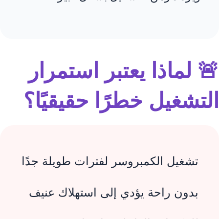
🚨 لماذا يعتبر استمرار
التشغيل خطرًا حقيقيًا؟
تشغيل الكمبروسر لفترات طويلة جدًا
بدون راحة يؤدي إلى استهلاك عنيف