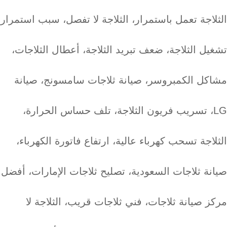
الثلاجة تعمل باستمرار، الثلاجة لا تفصل، سبب استمرار
تشغيل الثلاجة، ضعف تبريد الثلاجة، أعطال الثلاجات،
مشاكل الكمبروسر، صيانة ثلاجات سامسونج، صيانة
LG، تسريب فريون الثلاجة، تلف حساس الحرارة،
الثلاجة تسحب كهرباء عالية، ارتفاع فاتورة الكهرباء،
صيانة ثلاجات السعودية، تصليح ثلاجات الإمارات، أفضل
مركز صيانة ثلاجات، فني ثلاجات قريب، الثلاجة لا