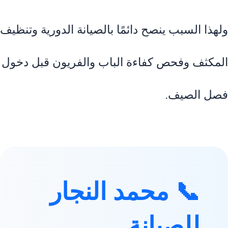
ولهذا السبب ينصح دائمًا بالصيانة الدورية وتنظيف
المكثف وفحص كفاءة الباب والفريون قبل دخول
فصل الصيف.
📞 محمد النجار
للصيانة