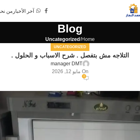
آخر الأخبار
من نح
Blog
Uncategorized
Home
UNCATEGORIZED
التلاجه مش بتفصل . شرح الاسباب و الحلول .
manager DMT
On مايو 12, 2026
0