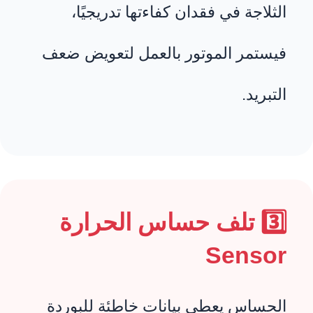
الثلاجة في فقدان كفاءتها تدريجيًا،
فيستمر الموتور بالعمل لتعويض ضعف
التبريد.
3️⃣ تلف حساس الحرارة
Sensor
الحساس يعطي بيانات خاطئة للبوردة