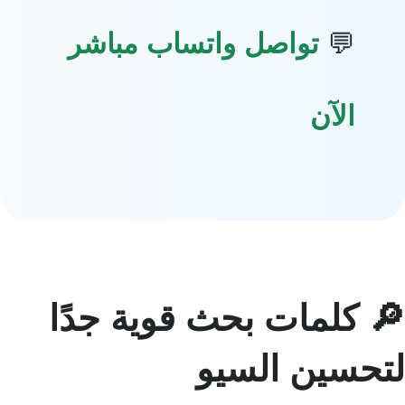
💬
تواصل واتساب مباشر
الآن
🔎 كلمات بحث قوية جدًا
لتحسين السيو