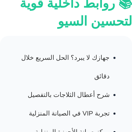
📚 روابط داخلية قوية
لتحسين السيو
جهازك لا يبرد؟ الحل السريع خلال
دقائق
شرح أعطال الثلاجات بالتفصيل
تجربة VIP في الصيانة المنزلية
مركز صيانة الأجهزة المنزلية