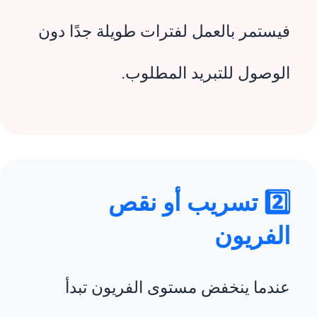
فيستمر بالعمل لفترات طويلة جدًا دون
الوصول للتبريد المطلوب.
2️⃣ تسريب أو نقص
الفريون
عندما ينخفض مستوى الفريون تبدأ