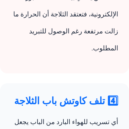
الإلكترونية، فتعتقد الثلاجة أن الحرارة ما
زالت مرتفعة رغم الوصول للتبريد
المطلوب.
4️⃣ تلف كاوتش باب الثلاجة
أي تسريب للهواء البارد من الباب يجعل