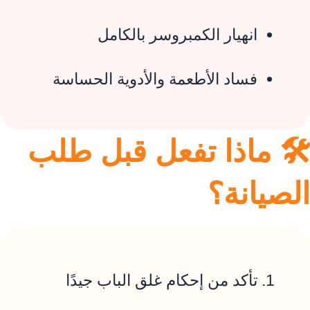
انهيار الكمبروسر بالكامل
فساد الأطعمة والأدوية الحساسة
🛠️ ماذا تفعل قبل طلب
الصيانة؟
تأكد من إحكام غلق الباب جيدًا