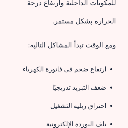
للمكونات الداخلية وارتفاع درجة
الحرارة بشكل مستمر.
ومع الوقت تبدأ المشاكل التالية:
ارتفاع ضخم في فاتورة الكهرباء
ضعف التبريد تدريجيًا
احتراق ريليه التشغيل
تلف البوردة الإلكترونية