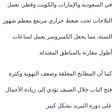
في السعودية والإمارات والكويت وقطر، تعمل
الثلاجات تحت ضغط حراري مرتفع معظم شهور
السنة، مما يجعل الكمبروسر يعمل لساعات
أطول مقارنة بالمناطق المعتدلة.
كما أن المطابخ المغلقة وضعف التهوية وكثرة
فتح الباب خلال الصيف تؤدي إلى زيادة الأحمال
على دورة التبريد بشكل كبير.