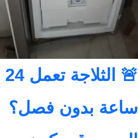
🚨 الثلاجة تعمل 24
ساعة بدون فصل؟