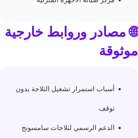
🌐 مصادر وروابط خارجية
موثوقة
أسباب استمرار تشغيل الثلاجة بدون
توقف
الدعم الرسمي لثلاجات سامسونج