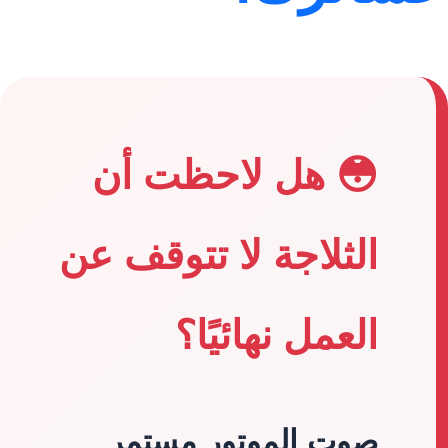
😳 هل لاحظت أن
الثلاجة لا تتوقف عن
العمل نهائيًا؟
صوت الموتور مستمر