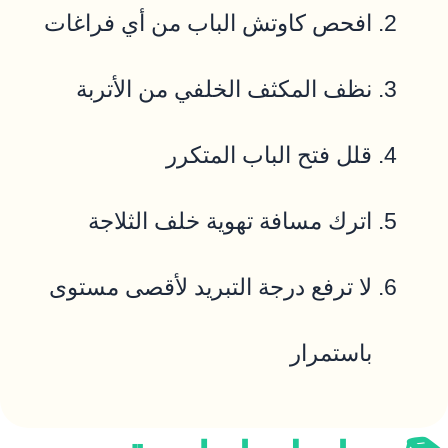
افحص كاوتش الباب من أي فراغات
نظف المكثف الخلفي من الأتربة
قلل فتح الباب المتكرر
اترك مسافة تهوية خلف الثلاجة
لا ترفع درجة التبريد لأقصى مستوى
باستمرار