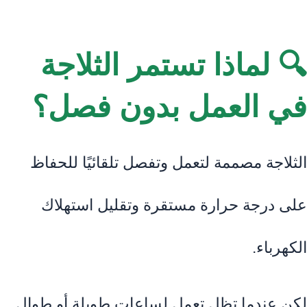
🔍 لماذا تستمر الثلاجة
في العمل بدون فصل؟
الثلاجة مصممة لتعمل وتفصل تلقائيًا للحفاظ
على درجة حرارة مستقرة وتقليل استهلاك
الكهرباء.
لكن عندما تظل تعمل لساعات طويلة أو طوال