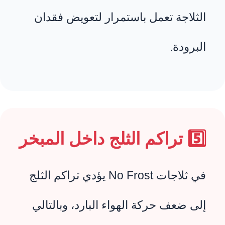
الثلاجة تعمل باستمرار لتعويض فقدان
البرودة.
5️⃣ تراكم الثلج داخل المبخر
في ثلاجات No Frost يؤدي تراكم الثلج
إلى ضعف حركة الهواء البارد، وبالتالي