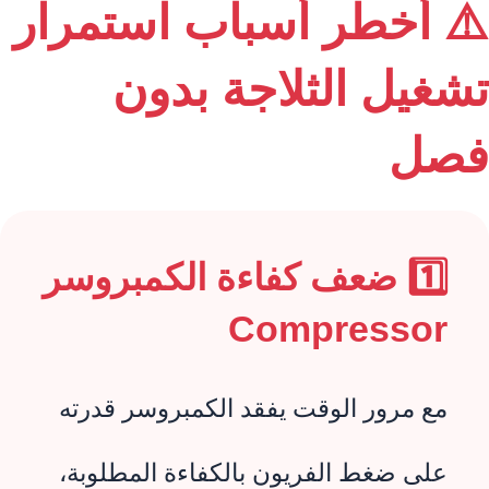
⚠️ أخطر أسباب استمرار
تشغيل الثلاجة بدون
فصل
1️⃣ ضعف كفاءة الكمبروسر
Compressor
مع مرور الوقت يفقد الكمبروسر قدرته
على ضغط الفريون بالكفاءة المطلوبة،