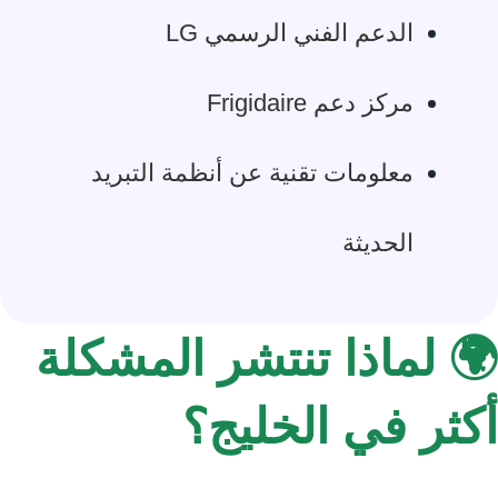
الدعم الفني الرسمي LG
مركز دعم Frigidaire
معلومات تقنية عن أنظمة التبريد
الحديثة
🌍 لماذا تنتشر المشكلة
أكثر في الخليج؟