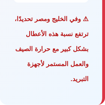
⚠️ وفي الخليج ومصر تحديدًا،
ترتفع نسبة هذه الأعطال
بشكل كبير مع حرارة الصيف
والعمل المستمر لأجهزة
التبريد.