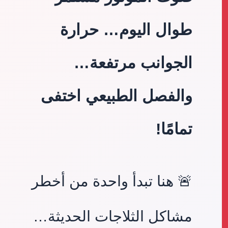
طوال اليوم… حرارة
الجوانب مرتفعة…
والفصل الطبيعي اختفى
تمامًا!
🚨 هنا تبدأ واحدة من أخطر
مشاكل الثلاجات الحديثة…