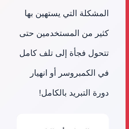
المشكلة التي يستهين بها
كثير من المستخدمين حتى
تتحول فجأة إلى تلف كامل
في الكمبروسر أو انهيار
دورة التبريد بالكامل!