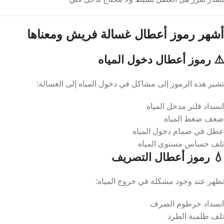
أشهر رموز أعطال غسالة فريش ومعناها
⚠️ رموز أعطال دخول المياه
تشير هذه الرموز إلى مشاكل في دخول المياه إلى الغسالة:
انسداد فلتر مدخل المياه
ضعف ضغط المياه
عطل في صمام دخول المياه
تلف حساس مستوى المياه
💧 رموز أعطال التصريف
تظهر عند وجود مشكلة في خروج المياه:
انسداد خرطوم الصرف
تلف طلمبة الطرد