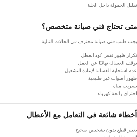
تقليل الحمولة داخل الحلة
متى تحتاج فني صيانة متخصص؟
يجب طلب فني صيانة محترف في الحالات التالية:
تكرار ظهور نفس كود العطل
توقف الغسالة نهائيًا عن العمل
عدم استجابة الغسالة لإعادة التشغيل
ظهور أصوات غير طبيعية
تسريب مياه
احتراق رائحة كهرباء
أخطاء شائعة في التعامل مع الأعطال
تغيير قطع بدون تشخيص صحيح