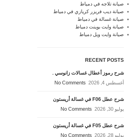
صيانة تلاجه في دمياط
صيانة ديب فريزر كريازي في دمياط
صيانة غسالة في دمياط
صيانة وايت بوينت دمياط
صيانة وايت ويل دمياط
RECENT POSTS
شرح رموز أعطال غسالات زانوسي .
أغسطس 4, 2026
No Comments
شرح عطل F06 في غسالة أريستون
يوليو 30, 2026
No Comments
شرح عطل F05 في غسالة أريستون
يوليو 28, 2026
No Comments