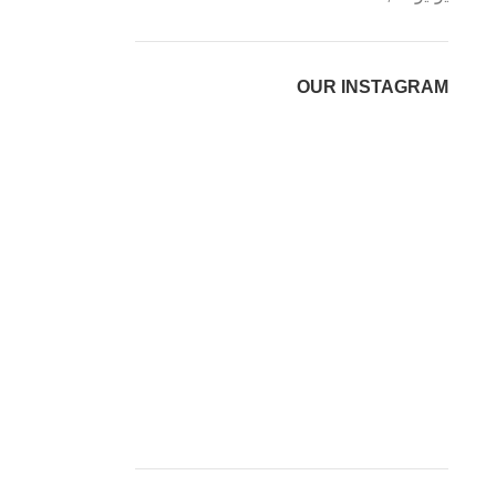
OUR INSTAGRAM