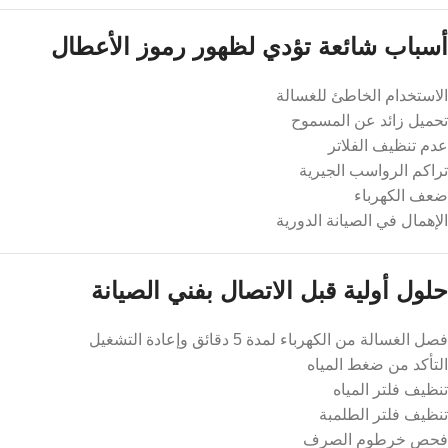
أسباب شائعة تؤدي لظهور رموز الأعطال
الاستخدام الخاطئ للغسالة
تحميل زائد عن المسموح
عدم تنظيف الفلاتر
تراكم الرواسب الجيرية
ضعف الكهرباء
الإهمال في الصيانة الدورية
حلول أولية قبل الاتصال بفني الصيانة
فصل الغسالة من الكهرباء لمدة 5 دقائق وإعادة التشغيل
التأكد من ضغط المياه
تنظيف فلتر المياه
تنظيف فلتر الطلمبة
فحص خرطوم الصرف