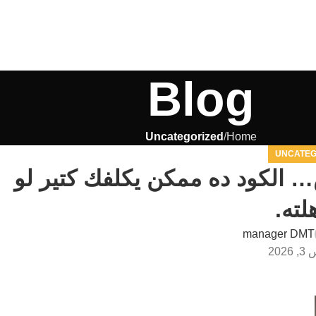
Blog
Uncategorized
Home
UNCATEG
الكود ده ممكن يكلفك كتير لو
لته.
manager DMT