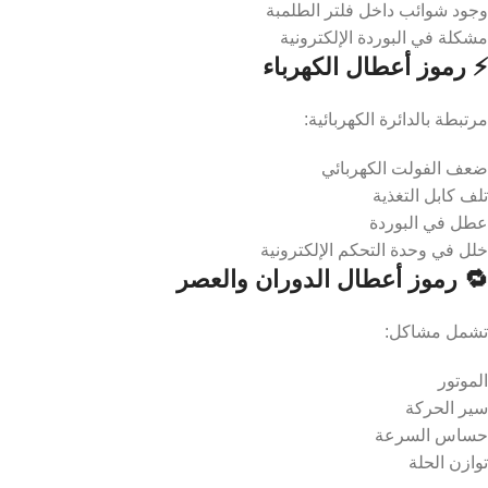
وجود شوائب داخل فلتر الطلمبة
مشكلة في البوردة الإلكترونية
⚡ رموز أعطال الكهرباء
مرتبطة بالدائرة الكهربائية:
ضعف الفولت الكهربائي
تلف كابل التغذية
عطل في البوردة
خلل في وحدة التحكم الإلكترونية
🔁 رموز أعطال الدوران والعصر
تشمل مشاكل:
الموتور
سير الحركة
حساس السرعة
توازن الحلة