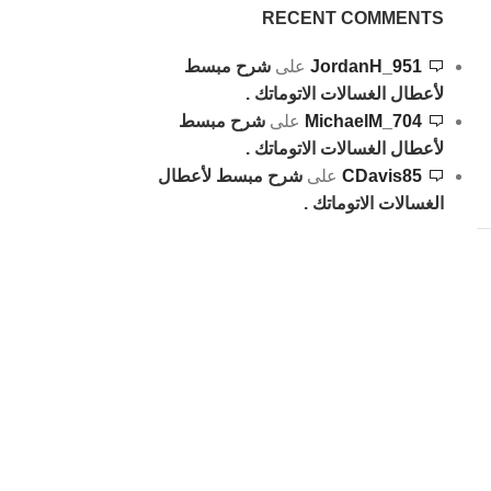
RECENT COMMENTS
JordanH_951
على
شرح مبسط
لأعطال الغسالات الاتوماتك .
MichaelM_704
على
شرح مبسط
لأعطال الغسالات الاتوماتك .
CDavis85
على
شرح مبسط لأعطال
الغسالات الاتوماتك .